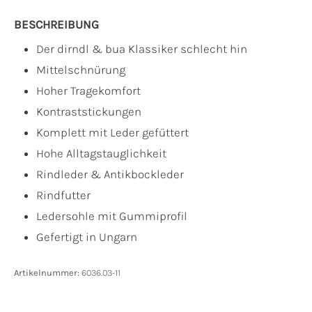
BESCHREIBUNG
Der dirndl & bua Klassiker schlecht hin
Mittelschnürung
Hoher Tragekomfort
Kontraststickungen
Komplett mit Leder gefüttert
Hohe Alltagstauglichkeit
Rindleder & Antikbockleder
Rindfutter
Ledersohle mit Gummiprofil
Gefertigt in Ungarn
Artikelnummer:
6036.03-11