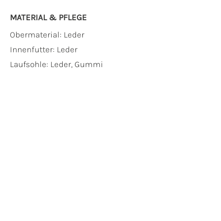
MATERIAL & PFLEGE
Obermaterial:
Leder
Innenfutter:
Leder
Laufsohle:
Leder, Gummi