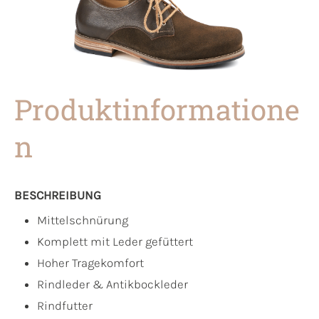
Produktinformatione
n
BESCHREIBUNG
Mittelschnürung
Komplett mit Leder gefüttert
Hoher Tragekomfort
Rindleder & Antikbockleder
Rindfutter