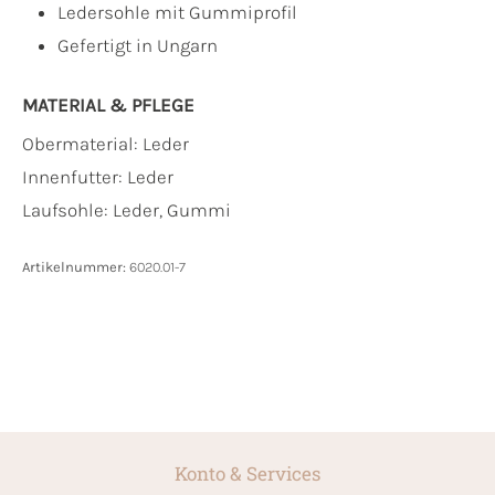
Ledersohle mit Gummiprofil
Gefertigt in Ungarn
MATERIAL & PFLEGE
Obermaterial:
Leder
Innenfutter:
Leder
Laufsohle:
Leder, Gummi
Artikelnummer:
6020.01-7
Konto & Services