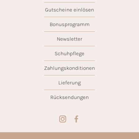
Gutscheine einlösen
Bonusprogramm
Newsletter
Schuhpflege
Zahlungskonditionen
Lieferung
Rücksendungen