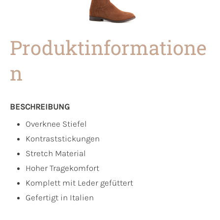
Produktinformatione
n
BESCHREIBUNG
Overknee Stiefel
Kontraststickungen
Stretch Material
Hoher Tragekomfort
Komplett mit Leder gefüttert
Gefertigt in Italien