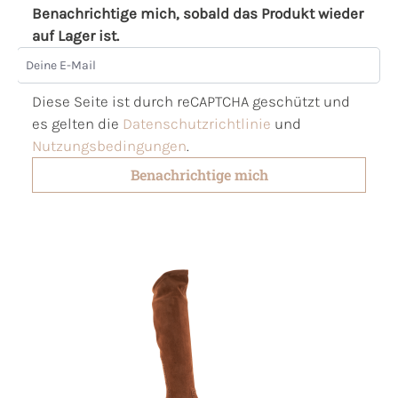
Benachrichtige mich, sobald das Produkt wieder
auf Lager ist.
Deine E-Mail
Diese Seite ist durch reCAPTCHA geschützt und
es gelten die
Datenschutzrichtlinie
und
Nutzungsbedingungen
.
Benachrichtige mich