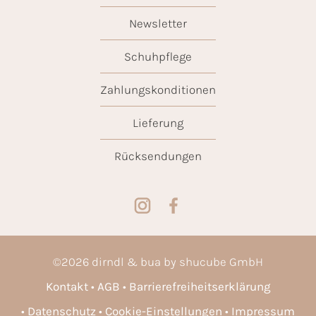
Newsletter
Schuhpflege
Zahlungskonditionen
Lieferung
Rücksendungen
©
2026
dirndl & bua by shucube GmbH
Kontakt
AGB
Barrierefreiheitserklärung
Datenschutz
Cookie-Einstellungen
Impressum