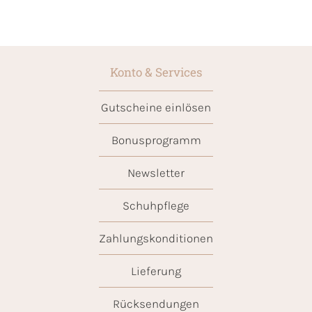
Konto & Services
Gutscheine einlösen
Bonusprogramm
Newsletter
Schuhpflege
Zahlungskonditionen
Lieferung
Rücksendungen