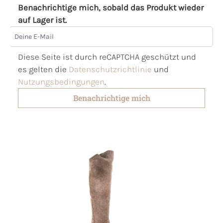
Benachrichtige mich, sobald das Produkt wieder
auf Lager ist.
Deine E-Mail
Diese Seite ist durch reCAPTCHA geschützt und
es gelten die
Datenschutzrichtlinie
und
Nutzungsbedingungen
.
Benachrichtige mich