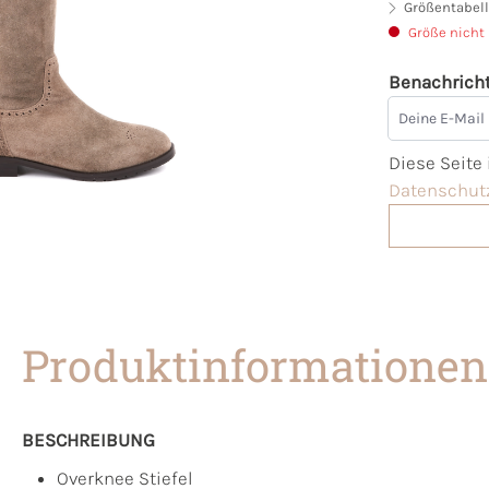
Größentabell
Größe nicht
Benachricht
Deine E-Mai
Diese Seite
Datenschutz
Produktinformationen
BESCHREIBUNG
Overknee Stiefel