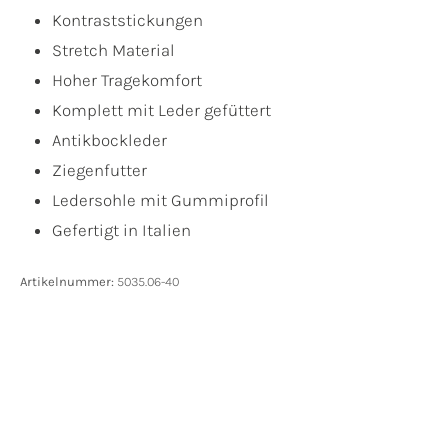
Kontraststickungen
Stretch Material
Hoher Tragekomfort
Komplett mit Leder gefüttert
Antikbockleder
Ziegenfutter
Ledersohle mit Gummiprofil
Gefertigt in Italien
Artikelnummer:
5035.06-40