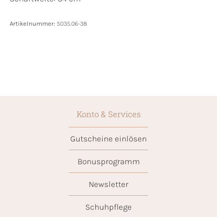
Artikelnummer:
5035.06-38
Konto & Services
Gutscheine einlösen
Bonusprogramm
Newsletter
Schuhpflege