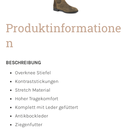
Produktinformatione
n
BESCHREIBUNG
Overknee Stiefel
Kontraststickungen
Stretch Material
Hoher Tragekomfort
Komplett mit Leder gefüttert
Antikbockleder
Ziegenfutter