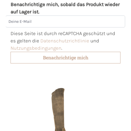
Benachrichtige mich, sobald das Produkt wieder
auf Lager ist.
Deine E-Mail
Diese Seite ist durch reCAPTCHA geschützt und
es gelten die
Datenschutzrichtlinie
und
Nutzungsbedingungen
.
Benachrichtige mich