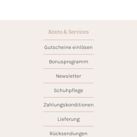
Konto & Services
Gutscheine einlösen
Bonusprogramm
Newsletter
Schuhpflege
Zahlungskonditionen
Lieferung
Rücksendungen