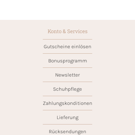
Konto & Services
Gutscheine einlösen
Bonusprogramm
Newsletter
Schuhpflege
Zahlungskonditionen
Lieferung
Rücksendungen