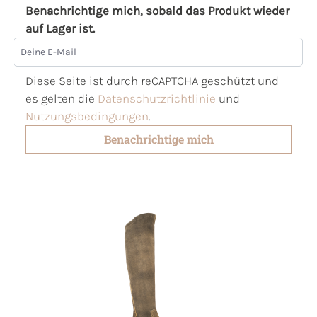
Benachrichtige mich, sobald das Produkt wieder
auf Lager ist.
Deine E-Mail
Diese Seite ist durch reCAPTCHA geschützt und
es gelten die
Datenschutzrichtlinie
und
Nutzungsbedingungen
.
Benachrichtige mich