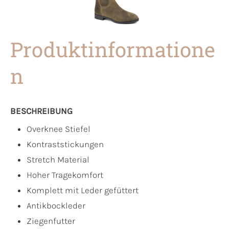
Produktinformatione
n
BESCHREIBUNG
Overknee Stiefel
Kontraststickungen
Stretch Material
Hoher Tragekomfort
Komplett mit Leder gefüttert
Antikbockleder
Ziegenfutter