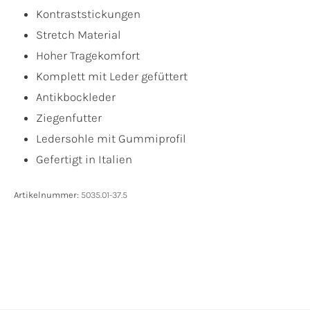
Kontraststickungen
Stretch Material
Hoher Tragekomfort
Komplett mit Leder gefüttert
Antikbockleder
Ziegenfutter
Ledersohle mit Gummiprofil
Gefertigt in Italien
Artikelnummer:
5035.01-37.5