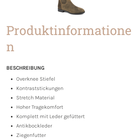
Produktinformatione
n
BESCHREIBUNG
Overknee Stiefel
Kontraststickungen
Stretch Material
Hoher Tragekomfort
Komplett mit Leder gefüttert
Antikbockleder
Ziegenfutter