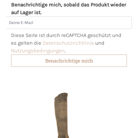
Benachrichtige mich, sobald das Produkt wieder
auf Lager ist.
Deine E-Mail
Diese Seite ist durch reCAPTCHA geschützt und
es gelten die
Datenschutzrichtlinie
und
Nutzungsbedingungen
.
Benachrichtige mich