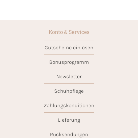
Konto & Services
Gutscheine einlösen
Bonusprogramm
Newsletter
Schuhpflege
Zahlungskonditionen
Lieferung
Rücksendungen