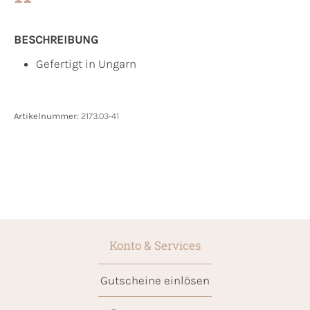
BESCHREIBUNG
Gefertigt in Ungarn
Artikelnummer:
2173.03-41
Konto & Services
Gutscheine einlösen