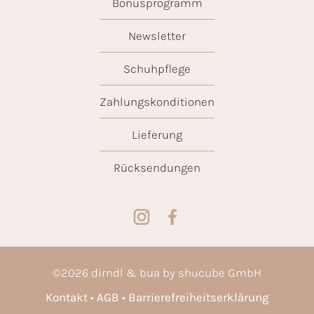
Bonusprogramm
Newsletter
Schuhpflege
Zahlungskonditionen
Lieferung
Rücksendungen
©
2026
dirndl & bua by shucube GmbH
Kontakt
AGB
Barrierefreiheitserklärung