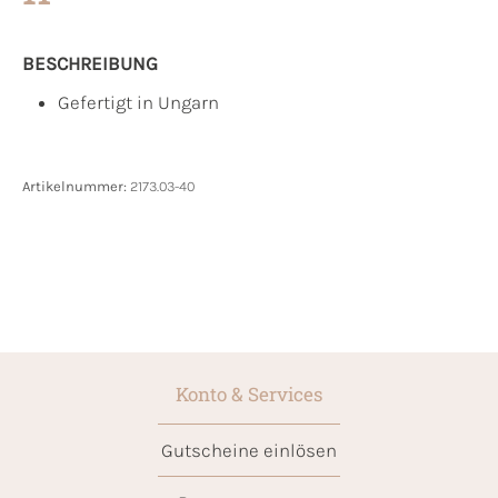
BESCHREIBUNG
Gefertigt in Ungarn
Artikelnummer:
2173.03-40
Konto & Services
Gutscheine einlösen