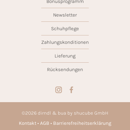
Bonusprogramm
Newsletter
Schuhpflege
Zahlungskonditionen
Lieferung
Rücksendungen
©
2026
dirndl & bua by shucube GmbH
Kontakt
AGB
Barrierefreiheitserklärung