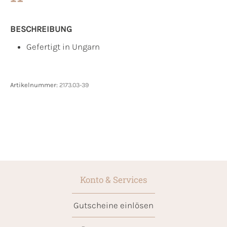
BESCHREIBUNG
Gefertigt in Ungarn
Artikelnummer:
2173.03-39
Konto & Services
Gutscheine einlösen