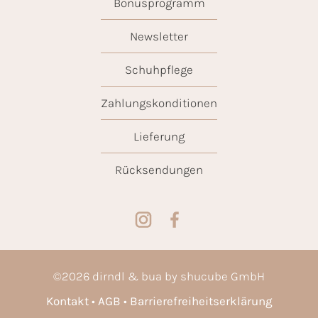
Bonusprogramm
Newsletter
Schuhpflege
Zahlungskonditionen
Lieferung
Rücksendungen
©
2026
dirndl & bua by shucube GmbH
Kontakt
AGB
Barrierefreiheitserklärung