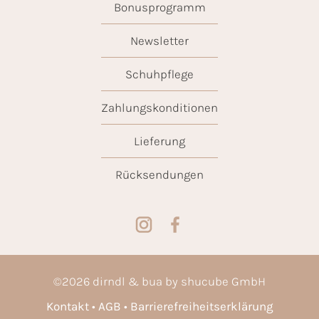
Bonusprogramm
Newsletter
Schuhpflege
Zahlungskonditionen
Lieferung
Rücksendungen
©
2026
dirndl & bua by shucube GmbH
Kontakt
AGB
Barrierefreiheitserklärung