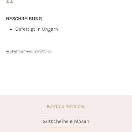
BESCHREIBUNG
Gefertigt in Ungarn
Artikelnummer:
2173.03-36
Konto & Services
Gutscheine einlösen