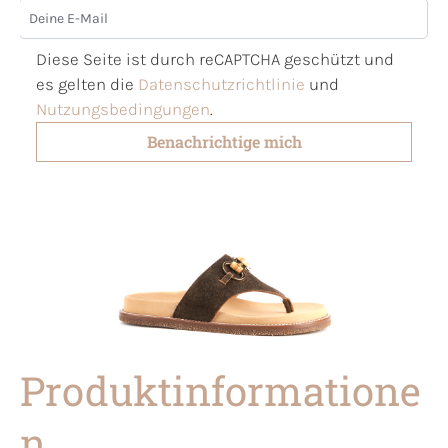
Deine E-Mail
Diese Seite ist durch reCAPTCHA geschützt und
es gelten die
Datenschutzrichtlinie
und
Nutzungsbedingungen
.
Benachrichtige mich
Produktinformatione
n