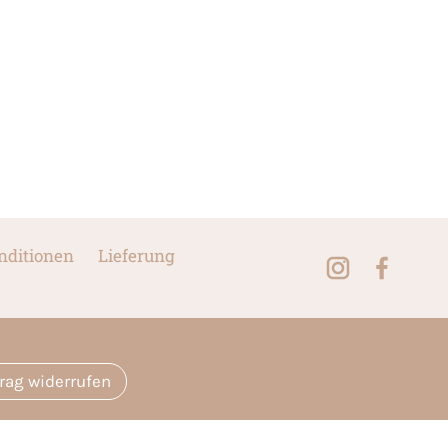
nditionen
Lieferung
trag widerrufen