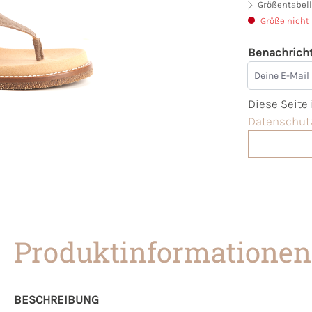
Größentabell
Größe nicht
Benachricht
Deine E-Mai
Diese Seite
Datenschutz
Produktinformationen
BESCHREIBUNG