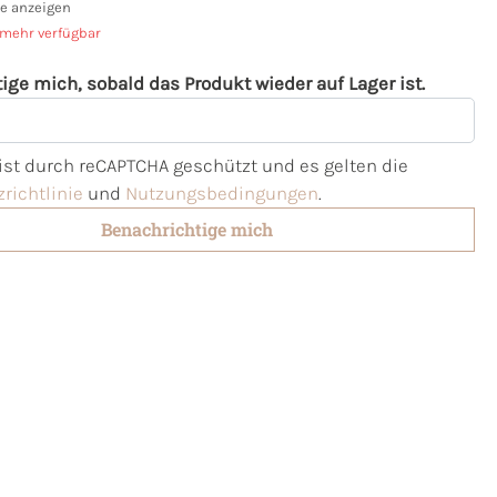
e anzeigen
 mehr verfügbar
ige mich, sobald das Produkt wieder auf Lager ist.
l
 ist durch reCAPTCHA geschützt und es gelten die
richtlinie
und
Nutzungsbedingungen
.
Benachrichtige mich