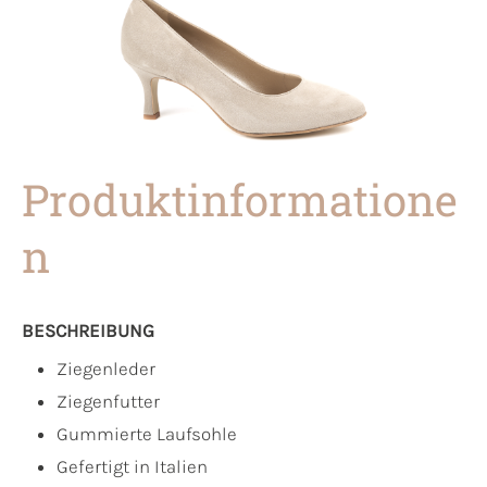
Produktinformatione
n
BESCHREIBUNG
Ziegenleder
Ziegenfutter
Gummierte Laufsohle
Gefertigt in Italien