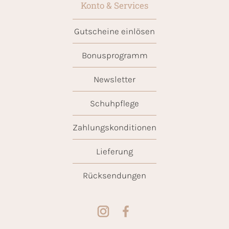
Konto & Services
Gutscheine einlösen
Bonusprogramm
Newsletter
Schuhpflege
Zahlungskonditionen
Lieferung
Rücksendungen