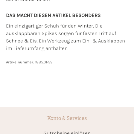
DAS MACHT DIESEN ARTIKEL BESONDERS
Ein einzigartiger Schuh für den Winter. Die
ausklappbaren Spikes sorgen für festen Tritt auf
Schnee & Eis. Ein Werkzeug zum Ein- & Ausklappen
im Lieferumfang enthalten.
Artikelnummer:
1885.01-39
Konto & Services
Gutscheine einlösen