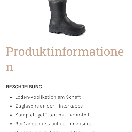
Produktinformatione
n
BESCHREIBUNG
Loden-Applikation am Schaft
Zuglasche an der Hinterkappe
Komplett gefüttert mit Lammfell
Reißverschluss auf der Innenseite