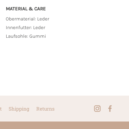
MATERIAL & CARE
Obermaterial:
Leder
Innenfutter:
Leder
Laufsohle:
Gummi
t
Shipping
Returns