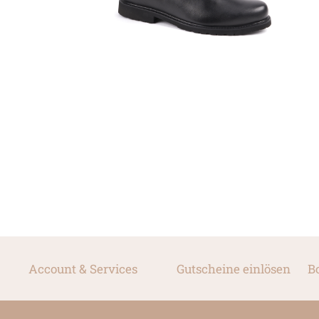
Account & Services
Gutscheine einlösen
B