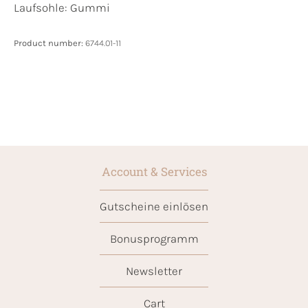
Laufsohle:
Gummi
Product number:
6744.01-11
Account & Services
Gutscheine einlösen
Bonusprogramm
Newsletter
Cart