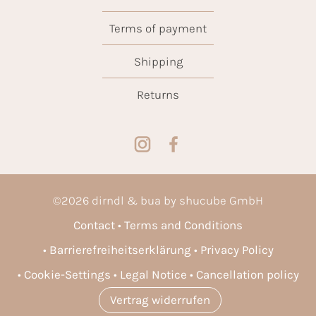
Terms of payment
Shipping
Returns
©
2026
dirndl & bua by shucube GmbH
Contact
Terms and Conditions
Barrierefreiheitserklärung
Privacy Policy
Cookie-Settings
Legal Notice
Cancellation policy
Vertrag widerrufen