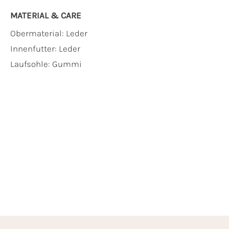
MATERIAL & CARE
Obermaterial:
Leder
Innenfutter:
Leder
Laufsohle:
Gummi