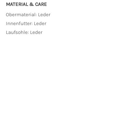
MATERIAL & CARE
Obermaterial:
Leder
Innenfutter:
Leder
Laufsohle:
Leder