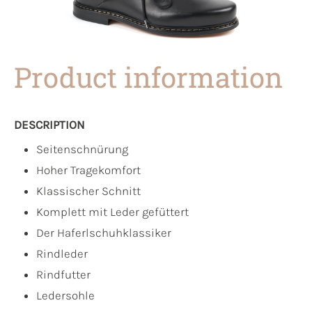
Product information
DESCRIPTION
Seitenschnürung
Hoher Tragekomfort
Klassischer Schnitt
Komplett mit Leder gefüttert
Der Haferlschuhklassiker
Rindleder
Rindfutter
Ledersohle