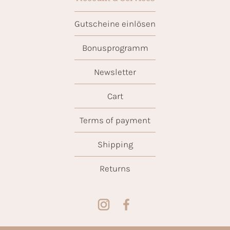
Gutscheine einlösen
Bonusprogramm
Newsletter
Cart
Terms of payment
Shipping
Returns