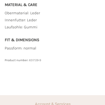
MATERIAL & CARE
Obermaterial:
Leder
Innenfutter:
Leder
Laufsohle:
Gummi
FIT & DIMENSIONS
Passform: normal
Product number:
6517.09-9
Account & Services