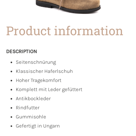
Product information
DESCRIPTION
Seitenschnürung
Klassischer Haferlschuh
Hoher Tragekomfort
Komplett mit Leder gefüttert
Antikbockleder
Rindfutter
Gummisohle
Gefertigt in Ungarn