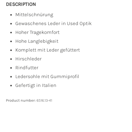
DESCRIPTION
Mittelschnürung
Gewaschenes Leder in Used Optik
Hoher Tragekomfort
Hohe Langlebigkeit
Komplett mit Leder gefüttert
Hirschleder
Rindfutter
Ledersohle mit Gummiprofil
Gefertigt in Italien
Product number:
6516.13-41