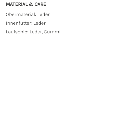
MATERIAL & CARE
Obermaterial:
Leder
Innenfutter:
Leder
Laufsohle:
Leder, Gummi