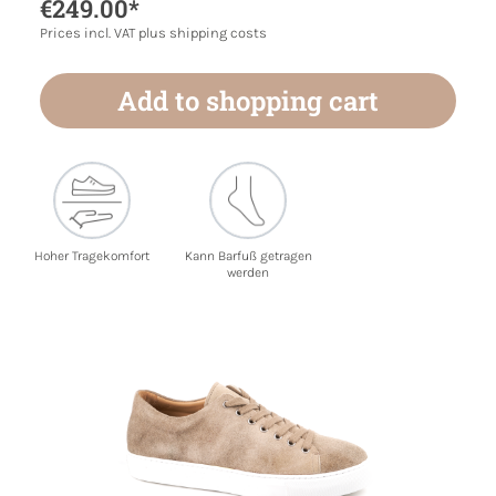
€249.00*
Prices incl. VAT plus shipping costs
Add to shopping cart
Hoher Tragekomfort
Kann Barfuß getragen
werden