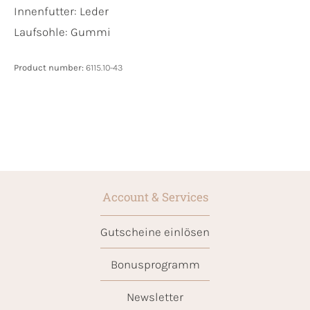
Innenfutter:
Leder
Laufsohle:
Gummi
Product number:
6115.10-43
Account & Services
Gutscheine einlösen
Bonusprogramm
Newsletter