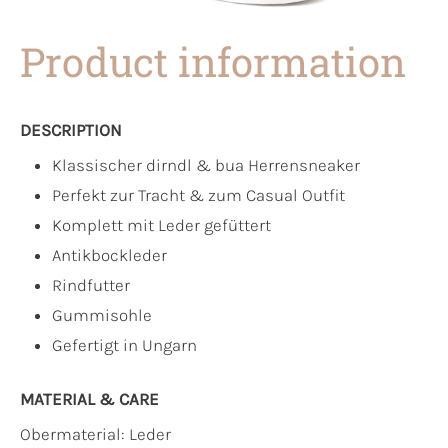
Product information
DESCRIPTION
Klassischer dirndl & bua Herrensneaker
Perfekt zur Tracht & zum Casual Outfit
Komplett mit Leder gefüttert
Antikbockleder
Rindfutter
Gummisohle
Gefertigt in Ungarn
MATERIAL & CARE
Obermaterial:
Leder