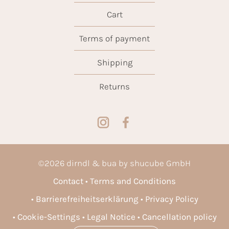
Cart
Terms of payment
Shipping
Returns
©
2026
dirndl & bua by shucube GmbH
Contact
Terms and Conditions
Barrierefreiheitserklärung
Privacy Policy
Cookie-Settings
Legal Notice
Cancellation policy