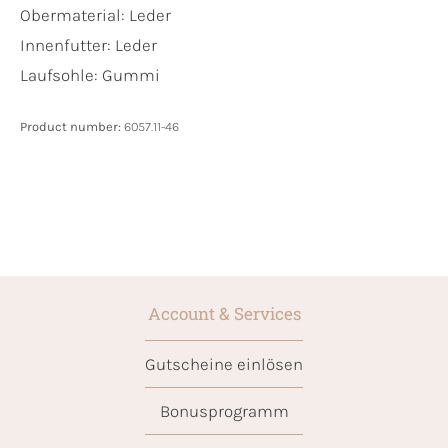
Obermaterial:
Leder
Innenfutter:
Leder
Laufsohle:
Gummi
Product number:
6057.11-46
Account & Services
Gutscheine einlösen
Bonusprogramm