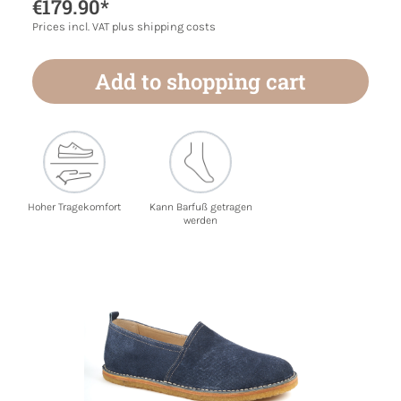
€179.90*
Prices incl. VAT plus shipping costs
Add to shopping cart
Hoher Tragekomfort
Kann Barfuß getragen
werden