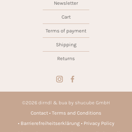
Newsletter
Cart
Terms of payment
Shipping
Returns
©
2026
dirndl & bua by shucube GmbH
Contact
Terms and Conditions
Barrierefreiheitserklärung
Privacy Policy