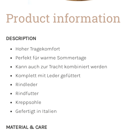
Product information
DESCRIPTION
Hoher Tragekomfort
Perfekt für warme Sommertage
Kann auch zur Tracht kombiniert werden
Komplett mit Leder gefüttert
Rindleder
Rindfutter
Kreppsohle
Gefertigt in Italien
MATERIAL & CARE