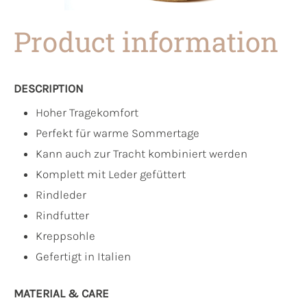
Product information
DESCRIPTION
Hoher Tragekomfort
Perfekt für warme Sommertage
Kann auch zur Tracht kombiniert werden
Komplett mit Leder gefüttert
Rindleder
Rindfutter
Kreppsohle
Gefertigt in Italien
MATERIAL & CARE