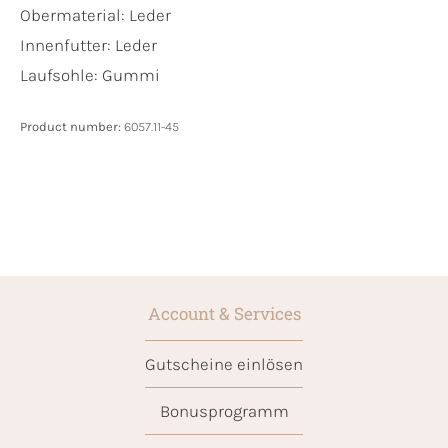
Obermaterial:
Leder
Innenfutter:
Leder
Laufsohle:
Gummi
Product number:
6057.11-45
Account & Services
Gutscheine einlösen
Bonusprogramm