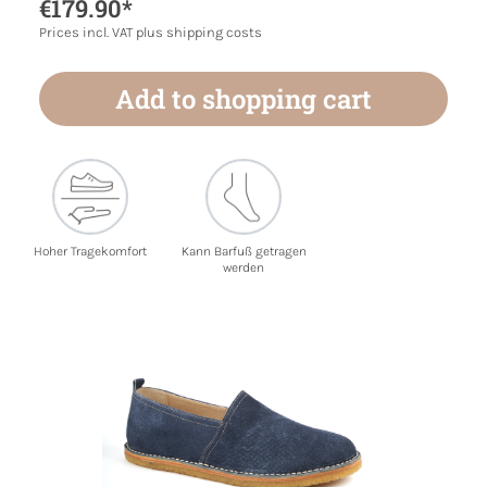
€179.90*
Prices incl. VAT plus shipping costs
Add to shopping cart
Hoher Tragekomfort
Kann Barfuß getragen
werden