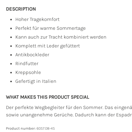
DESCRIPTION
Hoher Tragekomfort
Perfekt für warme Sommertage
Kann auch zur Tracht kombiniert werden
Komplett mit Leder gefüttert
Antikbockleder
Rindfutter
Kreppsohle
Gefertigt in Italien
WHAT MAKES THIS PRODUCT SPECIAL
Der perfekte Wegbegleiter für den Sommer. Das eingenä
sowie unangenehme Gerüche. Dadurch kann der Espadril
Product number:
6057.08-45