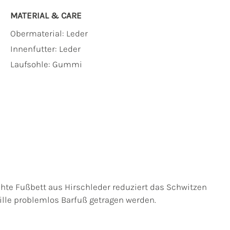
MATERIAL & CARE
Obermaterial:
Leder
Innenfutter:
Leder
Laufsohle:
Gummi
hte Fußbett aus Hirschleder reduziert das Schwitzen
le problemlos Barfuß getragen werden.