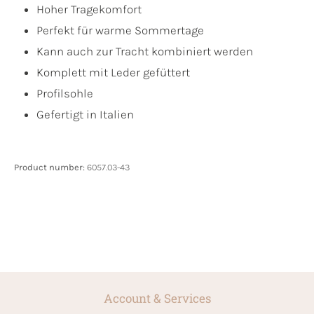
Hoher Tragekomfort
Perfekt für warme Sommertage
Kann auch zur Tracht kombiniert werden
Komplett mit Leder gefüttert
Profilsohle
Gefertigt in Italien
Product number:
6057.03-43
Account & Services