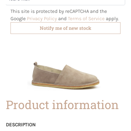
This site is protected by reCAPTCHA and the
Google
Privacy Policy
and
Terms of Service
apply.
Notify me of new stock
Product information
DESCRIPTION