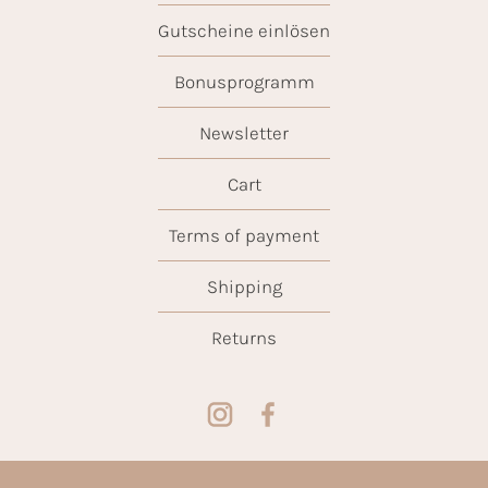
Gutscheine einlösen
Bonusprogramm
Newsletter
Cart
Terms of payment
Shipping
Returns