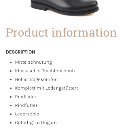
Product information
DESCRIPTION
Mittelschnürung
Klassischer Trachtenschuh
Hoher Tragekomfort
Komplett mit Leder gefüttert
Rindleder
Rindfutter
Ledersohle
Gefertigt in Ungarn