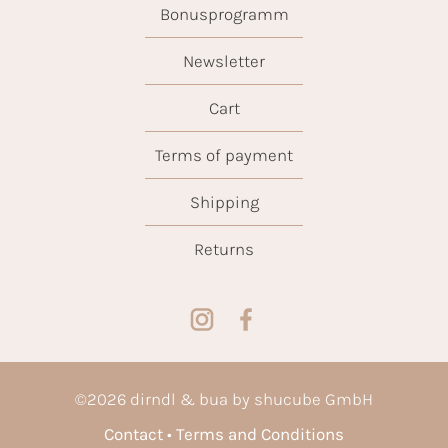
Bonusprogramm
Newsletter
Cart
Terms of payment
Shipping
Returns
©
2026
dirndl & bua by shucube GmbH
Contact
Terms and Conditions