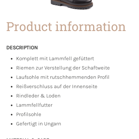
Product information
DESCRIPTION
Komplett mit Lammfell gefüttert
Riemen zur Verstellung der Schaftweite
Laufsohle mit rutschhemmenden Profil
Reißverschluss auf der Innenseite
Rindleder & Loden
Lammfellfutter
Profilsohle
Gefertigt in Ungarn