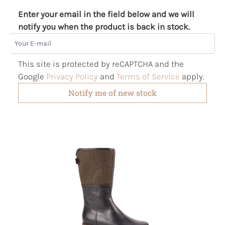
Enter your email in the field below and we will
notify you when the product is back in stock.
Your E-mail
This site is protected by reCAPTCHA and the
Google
Privacy Policy
and
Terms of Service
apply.
Notify me of new stock