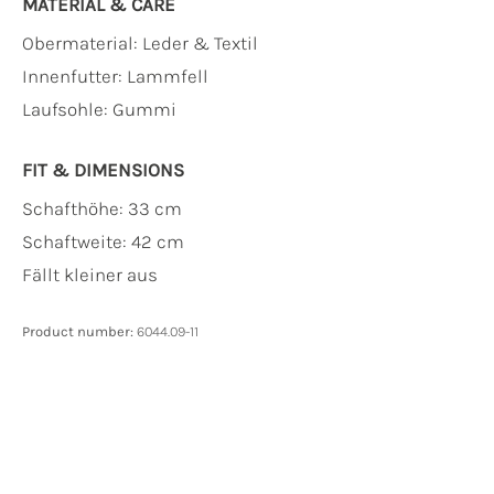
MATERIAL & CARE
Obermaterial:
Leder & Textil
Innenfutter:
Lammfell
Laufsohle:
Gummi
FIT & DIMENSIONS
Schafthöhe: 33 cm
Schaftweite: 42 cm
Fällt kleiner aus
Product number:
6044.09-11