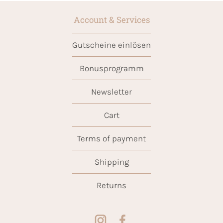
Account & Services
Gutscheine einlösen
Bonusprogramm
Newsletter
Cart
Terms of payment
Shipping
Returns