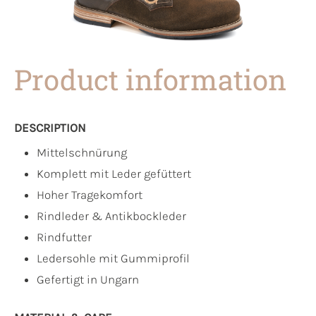
Product information
DESCRIPTION
Mittelschnürung
Komplett mit Leder gefüttert
Hoher Tragekomfort
Rindleder & Antikbockleder
Rindfutter
Ledersohle mit Gummiprofil
Gefertigt in Ungarn