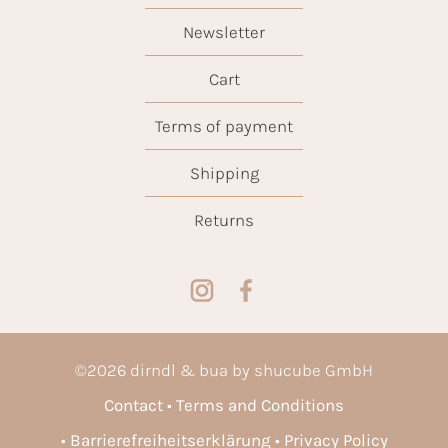
Newsletter
Cart
Terms of payment
Shipping
Returns
©
2026
dirndl & bua by shucube GmbH
Contact
Terms and Conditions
Barrierefreiheitserklärung
Privacy Policy