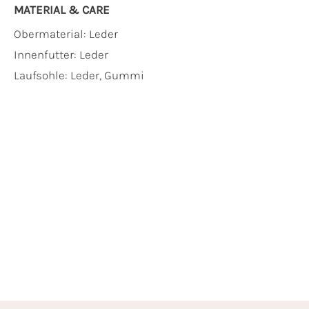
MATERIAL & CARE
Obermaterial:
Leder
Innenfutter:
Leder
Laufsohle:
Leder, Gummi