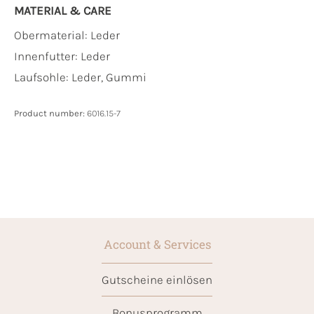
MATERIAL & CARE
Obermaterial:
Leder
Innenfutter:
Leder
Laufsohle:
Leder, Gummi
Product number:
6016.15-7
Account & Services
Gutscheine einlösen
Bonusprogramm