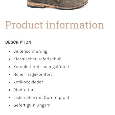
Product information
DESCRIPTION
Seitenschnürung
Klassischer Haferlschuh
Komplett mit Leder gefüttert
Hoher Tragekomfort
Antikbockleder
Rindfutter
Ledersohle mit Gummiprofil
Gefertigt in Ungarn