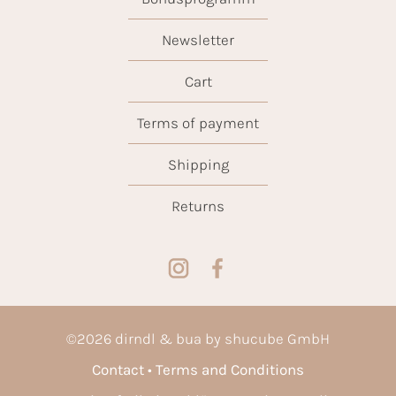
Newsletter
Cart
Terms of payment
Shipping
Returns
©
2026
dirndl & bua by shucube GmbH
Contact
Terms and Conditions