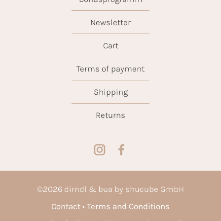
Newsletter
Cart
Terms of payment
Shipping
Returns
©
2026
dirndl & bua by shucube GmbH
Contact
Terms and Conditions