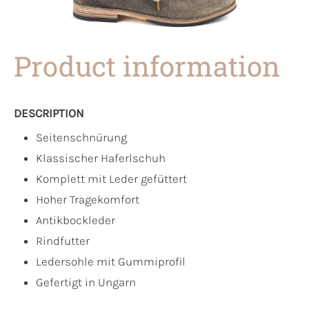
Product information
DESCRIPTION
Seitenschnürung
Klassischer Haferlschuh
Komplett mit Leder gefüttert
Hoher Tragekomfort
Antikbockleder
Rindfutter
Ledersohle mit Gummiprofil
Gefertigt in Ungarn