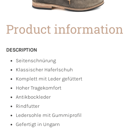
Product information
DESCRIPTION
Seitenschnürung
Klassischer Haferlschuh
Komplett mit Leder gefüttert
Hoher Tragekomfort
Antikbockleder
Rindfutter
Ledersohle mit Gummiprofil
Gefertigt in Ungarn