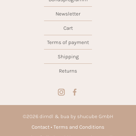
Newsletter
Cart
Terms of payment
Shipping
Returns
©
2026
dirndl & bua by shucube GmbH
Contact
Terms and Conditions