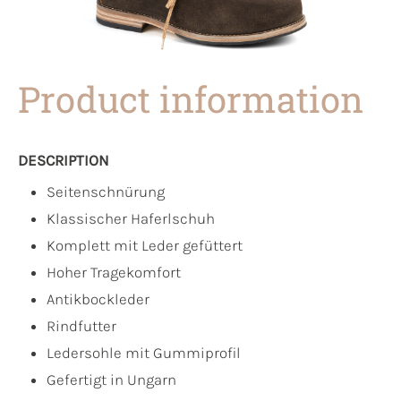
Product information
DESCRIPTION
Seitenschnürung
Klassischer Haferlschuh
Komplett mit Leder gefüttert
Hoher Tragekomfort
Antikbockleder
Rindfutter
Ledersohle mit Gummiprofil
Gefertigt in Ungarn