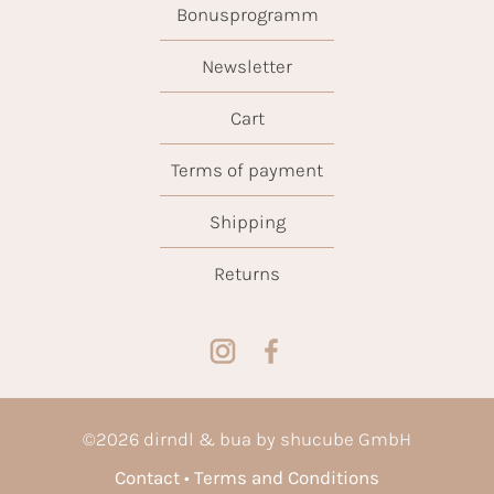
Bonusprogramm
Newsletter
Cart
Terms of payment
Shipping
Returns
©
2026
dirndl & bua by shucube GmbH
Contact
Terms and Conditions