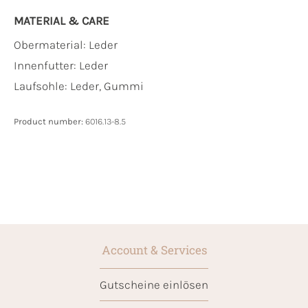
MATERIAL & CARE
Obermaterial:
Leder
Innenfutter:
Leder
Laufsohle:
Leder, Gummi
Product number:
6016.13-8.5
Account & Services
Gutscheine einlösen