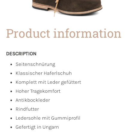
Product information
DESCRIPTION
Seitenschnürung
Klassischer Haferlschuh
Komplett mit Leder gefüttert
Hoher Tragekomfort
Antikbockleder
Rindfutter
Ledersohle mit Gummiprofil
Gefertigt in Ungarn