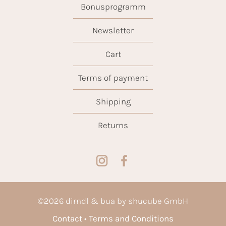
Bonusprogramm
Newsletter
Cart
Terms of payment
Shipping
Returns
©
2026
dirndl & bua by shucube GmbH
Contact
Terms and Conditions