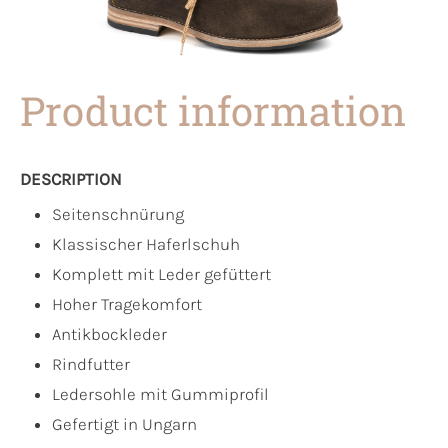
Product information
DESCRIPTION
Seitenschnürung
Klassischer Haferlschuh
Komplett mit Leder gefüttert
Hoher Tragekomfort
Antikbockleder
Rindfutter
Ledersohle mit Gummiprofil
Gefertigt in Ungarn