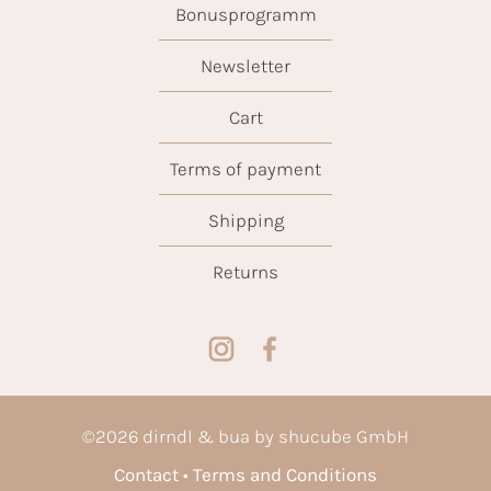
Bonusprogramm
Newsletter
Cart
Terms of payment
Shipping
Returns
©
2026
dirndl & bua by shucube GmbH
Contact
Terms and Conditions