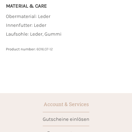
MATERIAL & CARE
Obermaterial:
Leder
Innenfutter:
Leder
Laufsohle:
Leder, Gummi
Product number:
6016.07-12
Account & Services
Gutscheine einlösen