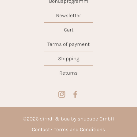
Bonusprogramm
Newsletter
Cart
Terms of payment
Shipping
Returns
©
2026
dirndl & bua by shucube GmbH
Contact
Terms and Conditions