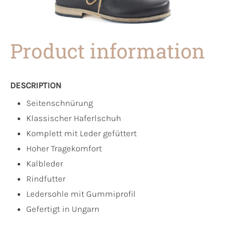
Product information
DESCRIPTION
Seitenschnürung
Klassischer Haferlschuh
Komplett mit Leder gefüttert
Hoher Tragekomfort
Kalbleder
Rindfutter
Ledersohle mit Gummiprofil
Gefertigt in Ungarn