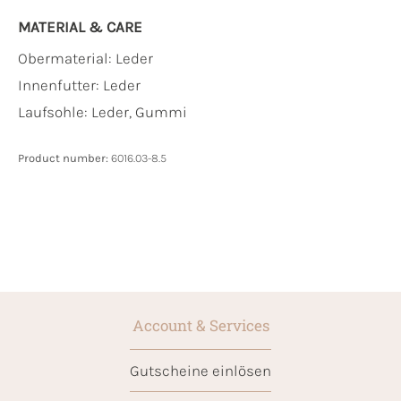
MATERIAL & CARE
Obermaterial:
Leder
Innenfutter:
Leder
Laufsohle:
Leder, Gummi
Product number:
6016.03-8.5
Account & Services
Gutscheine einlösen