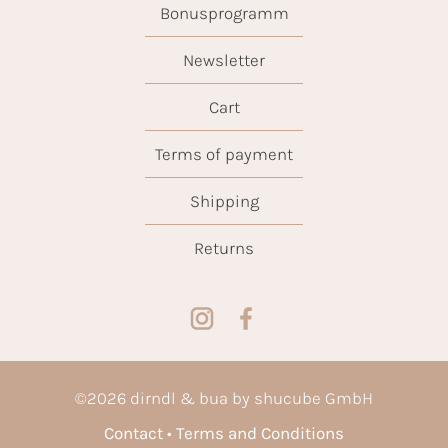
Bonusprogramm
Newsletter
Cart
Terms of payment
Shipping
Returns
©
2026
dirndl & bua by shucube GmbH
Contact
Terms and Conditions