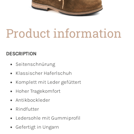
Product information
DESCRIPTION
Seitenschnürung
Klassischer Haferlschuh
Komplett mit Leder gefüttert
Hoher Tragekomfort
Antikbockleder
Rindfutter
Ledersohle mit Gummiprofil
Gefertigt in Ungarn