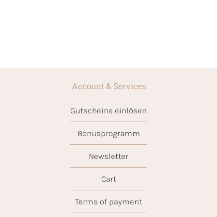
Account & Services
Gutscheine einlösen
Bonusprogramm
Newsletter
Cart
Terms of payment