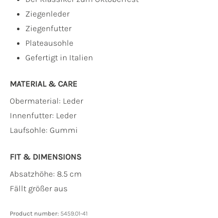
Ziegenleder
Ziegenfutter
Plateausohle
Gefertigt in Italien
MATERIAL & CARE
Obermaterial:
Leder
Innenfutter:
Leder
Laufsohle:
Gummi
FIT & DIMENSIONS
Absatzhöhe: 8.5 cm
Fällt größer aus
Product number:
5459.01-41