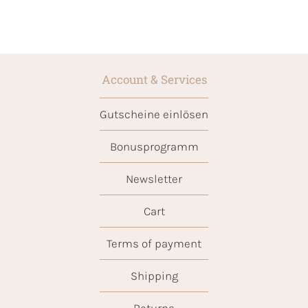
Account & Services
Gutscheine einlösen
Bonusprogramm
Newsletter
Cart
Terms of payment
Shipping