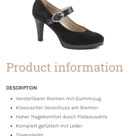
Product information
DESCRIPTION
Verstellbarer Riemen mit Gummizug
Klassischer Verschluss am Riemen
Hoher Tragekomfort durch Plateausohle
Komplett gefüttert mit Leder
Ziegenleder