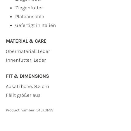
Ziegenfutter
Plateausohle
Gefertigt in Italien
MATERIAL & CARE
Obermaterial:
Leder
Innenfutter:
Leder
FIT & DIMENSIONS
Absatzhöhe: 8.5 cm
Fällt größer aus
Product number:
5457.01-39