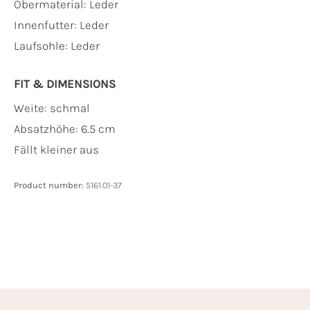
Obermaterial:
Leder
Innenfutter:
Leder
Laufsohle:
Leder
FIT & DIMENSIONS
Weite: schmal
Absatzhöhe: 6.5 cm
Fällt kleiner aus
Product number:
5161.01-37