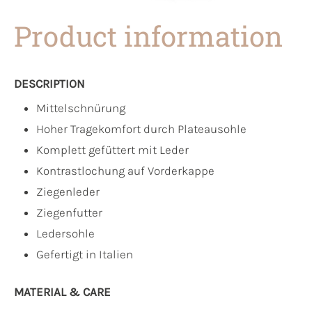
Product information
DESCRIPTION
Mittelschnürung
Hoher Tragekomfort durch Plateausohle
Komplett gefüttert mit Leder
Kontrastlochung auf Vorderkappe
Ziegenleder
Ziegenfutter
Ledersohle
Gefertigt in Italien
MATERIAL & CARE