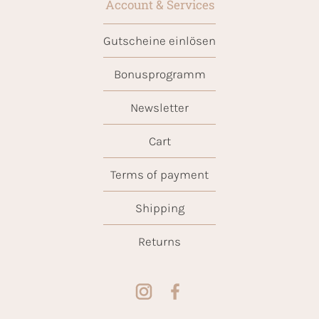
Account & Services
Gutscheine einlösen
Bonusprogramm
Newsletter
Cart
Terms of payment
Shipping
Returns