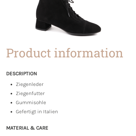
Product information
DESCRIPTION
Ziegenleder
Ziegenfutter
Gummisohle
Gefertigt in Italien
MATERIAL & CARE