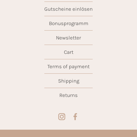
Gutscheine einlösen
Bonusprogramm
Newsletter
Cart
Terms of payment
Shipping
Returns