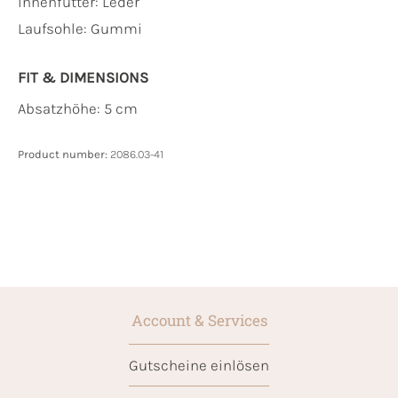
Innenfutter:
Leder
Laufsohle:
Gummi
FIT & DIMENSIONS
Absatzhöhe: 5 cm
Product number:
2086.03-41
Account & Services
Gutscheine einlösen