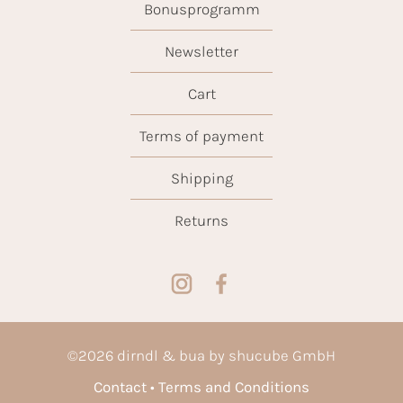
Bonusprogramm
Newsletter
Cart
Terms of payment
Shipping
Returns
©
2026
dirndl & bua by shucube GmbH
Contact
Terms and Conditions