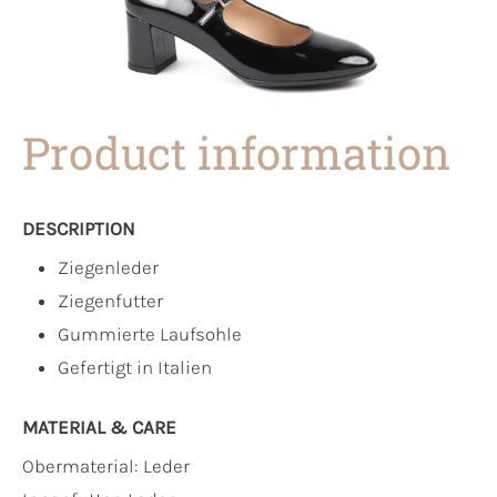
Product information
DESCRIPTION
Ziegenleder
Ziegenfutter
Gummierte Laufsohle
Gefertigt in Italien
MATERIAL & CARE
Obermaterial:
Leder