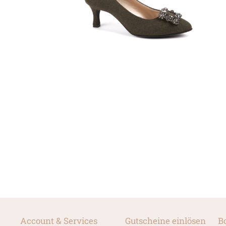
Account & Services
Gutscheine einlösen
B