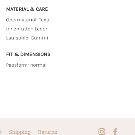
MATERIAL & CARE
Obermaterial:
Textil
Innenfutter:
Leder
Laufsohle:
Gummi
FIT & DIMENSIONS
Passform: normal
t
Shipping
Returns