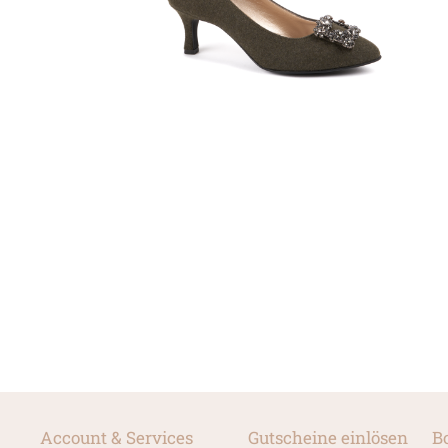
Account & Services
Gutscheine einlösen
B