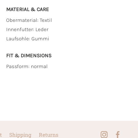
MATERIAL & CARE
Obermaterial:
Textil
Innenfutter:
Leder
Laufsohle:
Gummi
FIT & DIMENSIONS
Passform: normal
t
Shipping
Returns