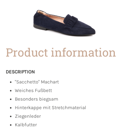
Product information
DESCRIPTION
"Sacchetto" Machart
Weiches Fußbett
Besonders biegsam
Hinterkappe mit Stretchmaterial
Ziegenleder
Kalbfutter