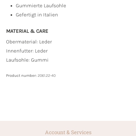
Gummierte Laufsohle
Gefertigt in Italien
MATERIAL & CARE
Obermaterial:
Leder
Innenfutter:
Leder
Laufsohle:
Gummi
Product number:
2061.22-40
Account & Services