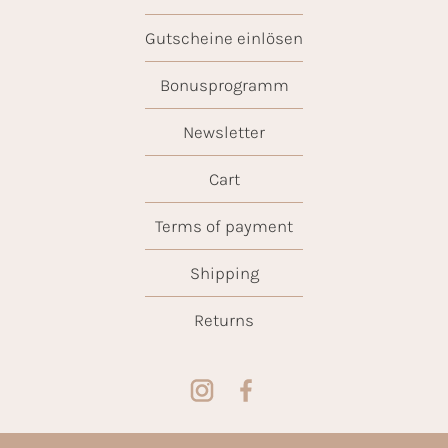
Gutscheine einlösen
Bonusprogramm
Newsletter
Cart
Terms of payment
Shipping
Returns