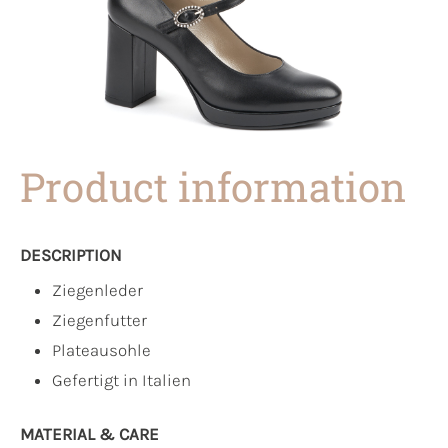
Product information
DESCRIPTION
Ziegenleder
Ziegenfutter
Plateausohle
Gefertigt in Italien
MATERIAL & CARE